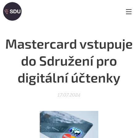
Mastercard vstupuje
do Sdružení pro
digitální účtenky
17.07.2024